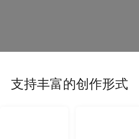
支持丰富的创作形式