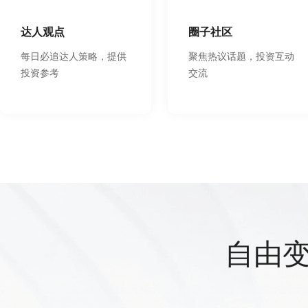
达人观点
圈子社区
每日必追达人策略，提供
聚焦热议话题，投资互动
投资参考
交流
自由