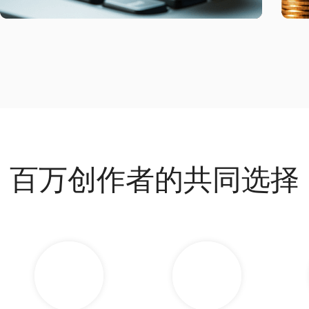
百万创作者的共同选择