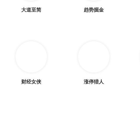
大道至简
趋势掘金
财经女侠
涨停猎人