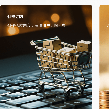
付费订阅
创作优质内容，获得用户订阅付费